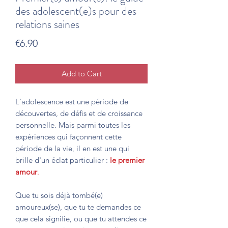
des adolescent(e)s pour des
relations saines
Price
€6.90
Add to Cart
L'adolescence est une période de
découvertes, de défis et de croissance
personnelle. Mais parmi toutes les
expériences qui façonnent cette
période de la vie, il en est une qui
brille d'un éclat particulier :
le premier
amour
.
Que tu sois déjà tombé(e)
amoureux(se), que tu te demandes ce
que cela signifie, ou que tu attendes ce