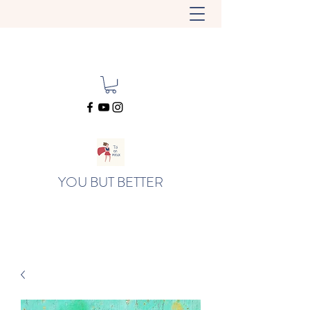
YOU BUT BETTER