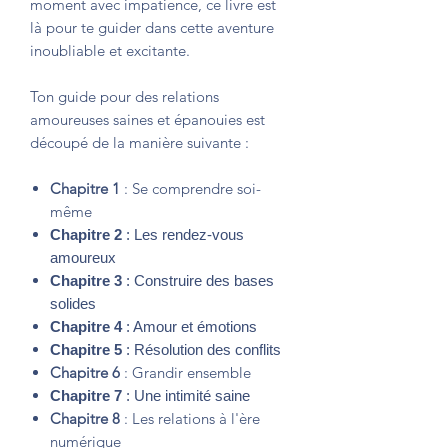
moment avec impatience, ce livre est
là pour te guider dans cette aventure
inoubliable et excitante.
Ton guide pour des relations
amoureuses saines et épanouies est
découpé de la manière suivante :
Chapitre 1
: Se comprendre soi-
même
Chapitre 2
: Les rendez-vous
amoureux
Chapitre 3
: Construire des bases
solides
Chapitre 4
: Amour et émotions
Chapitre 5
: Résolution des conflits
Chapitre 6
: Grandir ensemble
Chapitre 7
: Une intimité saine
Chapitre 8
: Les relations à l'ère
numérique