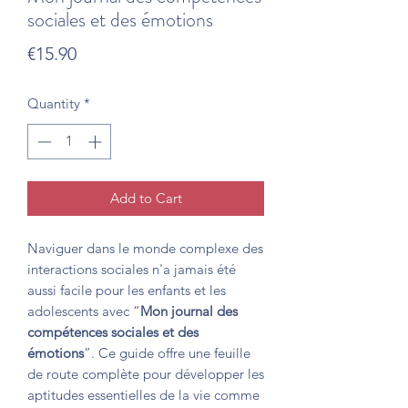
sociales et des émotions
Price
€15.90
Quantity
*
Add to Cart
Naviguer dans le monde complexe des
interactions sociales n'a jamais été
aussi facile pour les enfants et les
adolescents avec “
Mon journal des
compétences sociales et des
émotions
”. Ce guide offre une feuille
de route complète pour développer les
aptitudes essentielles de la vie comme