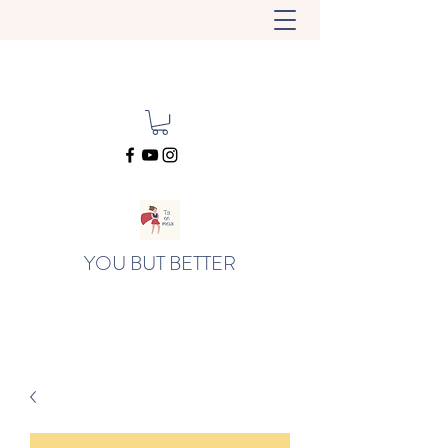
YOU BUT BETTER