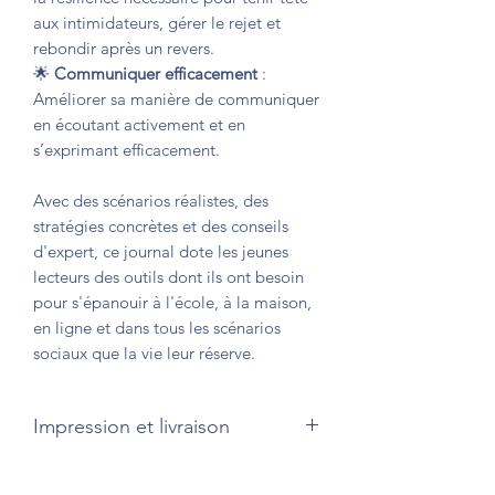
aux intimidateurs, gérer le rejet et
rebondir après un revers.
🌟
Communiquer efficacement
:
Améliorer sa manière de communiquer
en écoutant activement et en
s’exprimant efficacement.
Avec des scénarios réalistes, des
stratégies concrètes et des conseils
d'expert, ce journal dote les jeunes
lecteurs des outils dont ils ont besoin
pour s'épanouir à l'école, à la maison,
en ligne et dans tous les scénarios
sociaux que la vie leur réserve.
Impression et livraison
Version brochée (couverture souple)