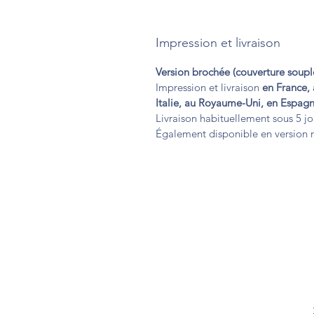
Impression et livraison
Version brochée (couverture soupl
Impression et livraison
en France, 
Italie, au Royaume-Uni, en Espag
Livraison habituellement sous 5 jou
Également disponible en version r