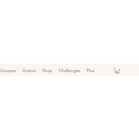
Groupes
Gratuit
Shop
Challenges
Plus