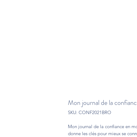
Mon journal de la confian
SKU: CONF2021BRO
Mon journal de la confiance en m
donne les clés pour mieux se connaît