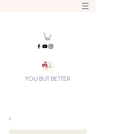
YOU BUT BETTER