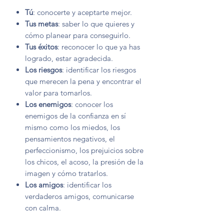
Tú
: conocerte y aceptarte mejor.
Tus metas
: saber lo que quieres y
cómo planear para conseguirlo.
Tus éxitos
: reconocer lo que ya has
logrado, estar agradecida.
Los riesgos
: identificar los riesgos
que merecen la pena y encontrar el
valor para tomarlos.
Los enemigos
: conocer los
enemigos de la confianza en sí
mismo como los miedos, los
pensamientos negativos, el
perfeccionismo, los prejuicios sobre
los chicos, el acoso, la presión de la
imagen y cómo tratarlos.
Los amigos
: identificar los
verdaderos amigos, comunicarse
con calma.