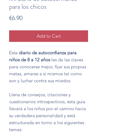
para los chicos
Price
€6.90
Add to Cart
Este
diario de autoconfianza para
niños de 8 a 12 años
les da las claves
para conocerse mejor, fijar sus propias
metas, amarse a sí mismos tal como
son y luchar contra sus miedos.
Llena de consejos, citaciones y
cuestionarios introspectivos, esta guía
llevará a los niños por el camino hacia
su verdadera personalidad y está
estructurada en torno a los siguientes
temas: