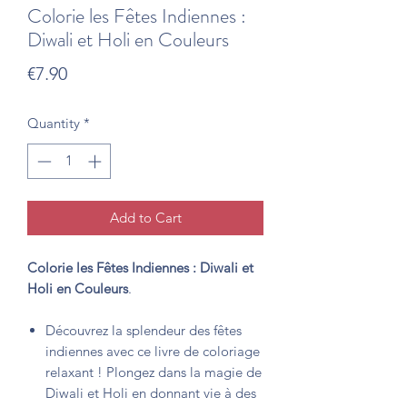
Colorie les Fêtes Indiennes :
Diwali et Holi en Couleurs
Price
€7.90
Quantity
*
Add to Cart
Colorie les Fêtes Indiennes : Diwali et
Holi en Couleurs
.
Découvrez la splendeur des fêtes
indiennes avec ce livre de coloriage
relaxant ! Plongez dans la magie de
Diwali et Holi en donnant vie à des