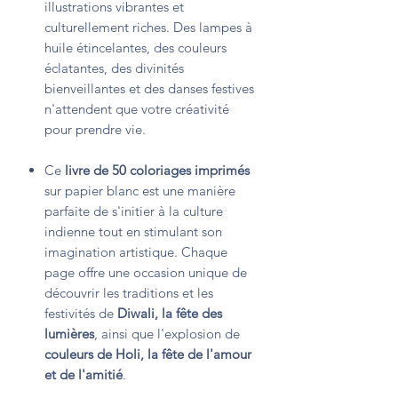
illustrations vibrantes et
culturellement riches. Des lampes à
huile étincelantes, des couleurs
éclatantes, des divinités
bienveillantes et des danses festives
n'attendent que votre créativité
pour prendre vie.
Ce
livre de 50 coloriages imprimés
sur papier blanc est une manière
parfaite de s'initier à la culture
indienne tout en stimulant son
imagination artistique. Chaque
page offre une occasion unique de
découvrir les traditions et les
festivités de
Diwali, la fête des
lumières
, ainsi que l'explosion de
couleurs de Holi, la fête de l'amour
et de l'amitié
.