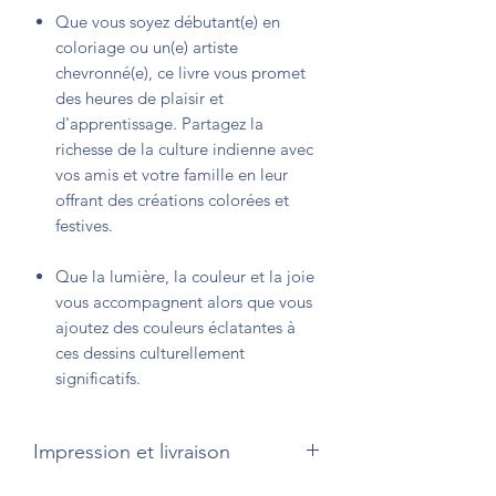
Que vous soyez débutant(e) en
coloriage ou un(e) artiste
chevronné(e), ce livre vous promet
des heures de plaisir et
d'apprentissage. Partagez la
richesse de la culture indienne avec
vos amis et votre famille en leur
offrant des créations colorées et
festives.
Que la lumière, la couleur et la joie
vous accompagnent alors que vous
ajoutez des couleurs éclatantes à
ces dessins culturellement
significatifs.
Impression et livraison