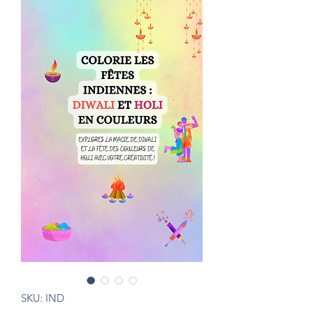
SKU: IND