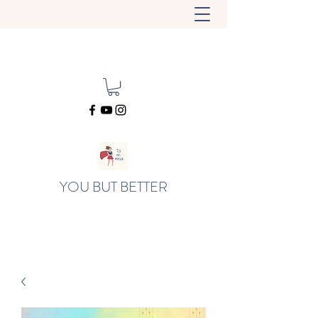
YOU BUT BETTER