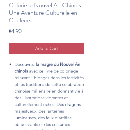
Colorie le Nouvel An Chinois :
Une Aventure Culturelle en
Couleurs
Price
€4.90
Add to Cart
Découvrez
la magie du Nouvel An
chinois
avec ce livre de coloriage
relaxant ! Plongez dans les festivités
et les traditions de cette célébration
chinoise millénaire en donnant vie à
des illustrations vibrantes et
culturellement riches. Des dragons
majestueux, des lanternes
lumineuses, des feux d'artifice
éblouissants et des costumes