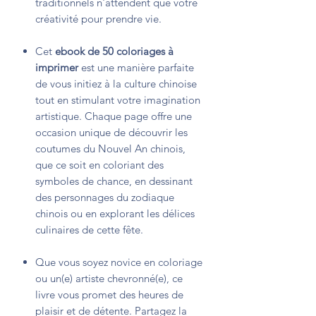
traditionnels n'attendent que votre
créativité pour prendre vie.
Cet
ebook de 50 coloriages à
imprimer
est une manière parfaite
de vous initiez à la culture chinoise
tout en stimulant votre imagination
artistique. Chaque page offre une
occasion unique de découvrir les
coutumes du Nouvel An chinois,
que ce soit en coloriant des
symboles de chance, en dessinant
des personnages du zodiaque
chinois ou en explorant les délices
culinaires de cette fête.
Que vous soyez novice en coloriage
ou un(e) artiste chevronné(e), ce
livre vous promet des heures de
plaisir et de détente. Partagez la