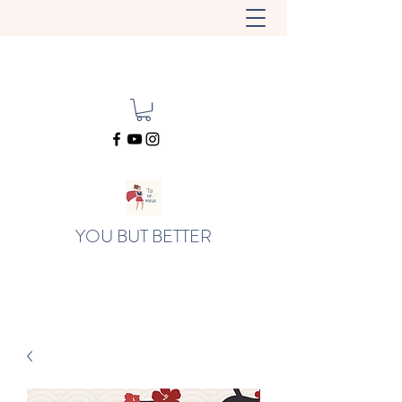
YOU BUT BETTER