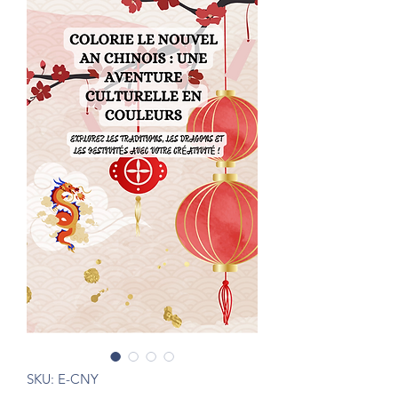
SKU: E-CNY