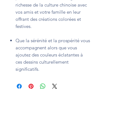
richesse de la culture chinoise avec
vos amis et votre famille en leur
offrant des créations colorées et
festives.
Que la sérénité et la prospérité vous
accompagnent alors que vous
ajoutez des couleurs éclatantes à
ces dessins culturellement
significatifs.
Subscription form